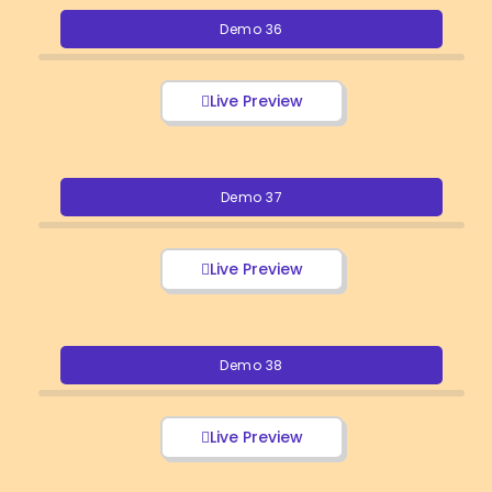
Demo 36
Live Preview
Demo 37
Live Preview
Demo 38
Live Preview