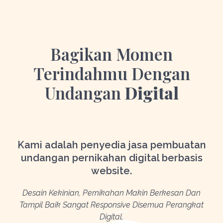
Bagikan Momen
Terindahmu Dengan
Undangan
Digital
Kami adalah penyedia jasa pembuatan
undangan pernikahan digital berbasis
website.
Desain Kekinian, Pernikahan Makin Berkesan Dan
Tampil Baik Sangat Responsive Disemua Perangkat
Digital.