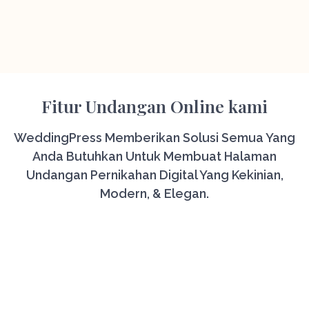
Fitur Undangan Online kami
WeddingPress Memberikan Solusi Semua Yang
Anda Butuhkan Untuk Membuat Halaman
Undangan Pernikahan Digital Yang Kekinian,
Modern, & Elegan.