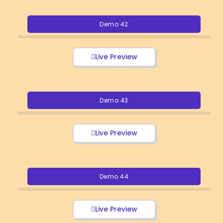
Demo 42
Live Preview
Demo 43
Live Preview
Demo 44
Live Preview