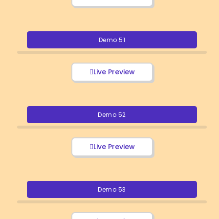
Demo 51
Live Preview
Demo 52
Live Preview
Demo 53