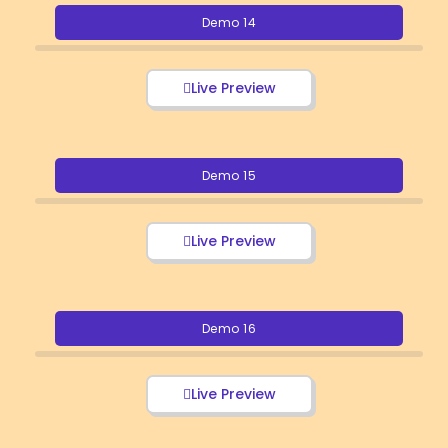
Demo 14
Live Preview
Demo 15
Live Preview
Demo 16
Live Preview