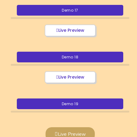
Demo 17
Live Preview
Demo 18
Live Preview
Demo 19
Live Preview