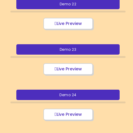
Demo 22
Live Preview
Demo 23
Live Preview
Demo 24
Live Preview