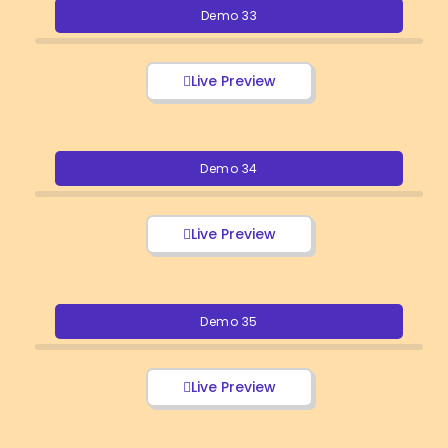
Demo 33
Live Preview
Demo 34
Live Preview
Demo 35
Live Preview