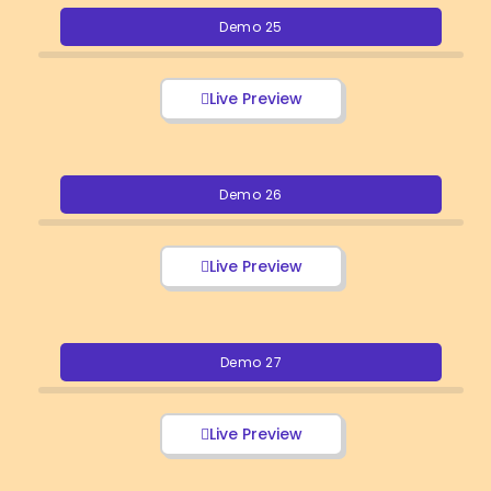
Demo 25
Live Preview
Demo 26
Live Preview
Demo 27
Live Preview