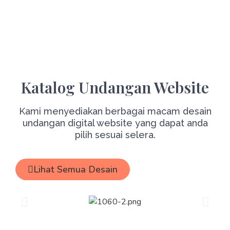
Katalog Undangan Website
Kami menyediakan berbagai macam desain
undangan digital website yang dapat anda
pilih sesuai selera.
Lihat Semua Desain