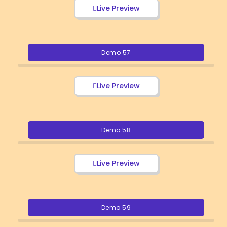
Live Preview
Demo 57
Live Preview
Demo 58
Live Preview
Demo 59