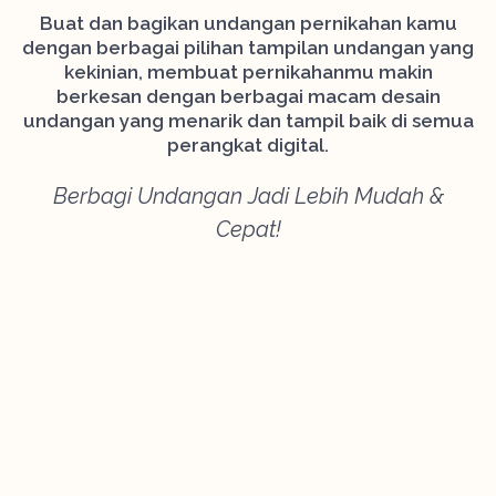
Buat dan bagikan undangan pernikahan kamu
dengan berbagai pilihan tampilan undangan yang
kekinian, membuat pernikahanmu makin
berkesan dengan berbagai macam desain
undangan yang menarik dan tampil baik di semua
perangkat digital.
Berbagi Undangan Jadi Lebih Mudah &
Cepat!