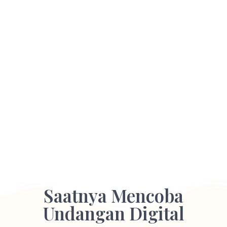
Saatnya Mencoba
Undangan Digital