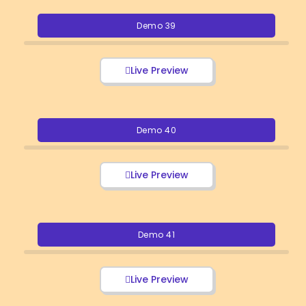
Demo 39
Live Preview
Demo 40
Live Preview
Demo 41
Live Preview