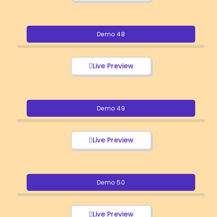
Demo 48
Live Preview
Demo 49
Live Preview
Demo 50
Live Preview