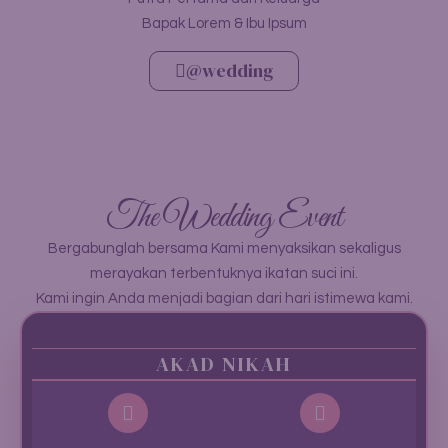
Bapak Lorem & Ibu Ipsum
@wedding
The Wedding Event
Bergabunglah bersama Kami menyaksikan sekaligus
merayakan terbentuknya ikatan suci ini.
Kami ingin Anda menjadi bagian dari hari istimewa kami.
AKAD NIKAH