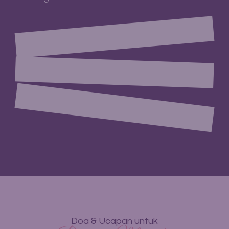
Doa & Ucapan untuk