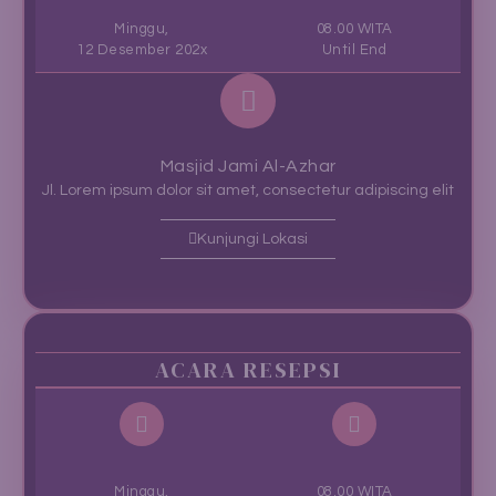
Minggu,
08.00 WITA
12 Desember 202x
Until End
Masjid Jami Al-Azhar
Jl. Lorem ipsum dolor sit amet, consectetur adipiscing elit
Kunjungi Lokasi
ACARA RESEPSI
Minggu,
08.00 WITA