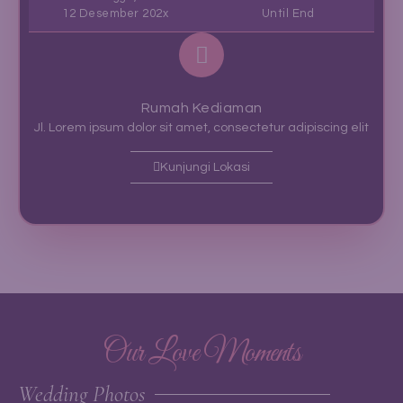
12 Desember 202x
Until End
Rumah Kediaman
Jl. Lorem ipsum dolor sit amet, consectetur adipiscing elit
Kunjungi Lokasi
Our Love Moments
Wedding Photos