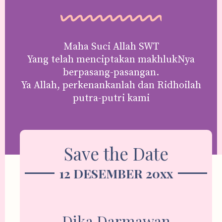
Maha Suci Allah SWT
Yang telah menciptakan makhlukNya
berpasang-pasangan.
Ya Allah, perkenankanlah dan Ridhoilah
putra-putri kami
Save the Date
12 DESEMBER 20xx
Dika Darmawan