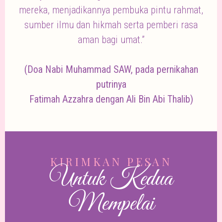
mereka, menjadikannya pembuka pintu rahmat,
sumber ilmu dan hikmah serta pemberi rasa
aman bagi umat.”
(Doa Nabi Muhammad SAW, pada pernikahan
putrinya
Fatimah Azzahra dengan Ali Bin Abi Thalib)
KIRIMKAN PESAN
Untuk Kedua
Mempelai