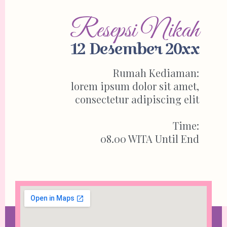
Resepsi Nikah
12 Desember 20xx
Rumah Kediaman
:
lorem ipsum dolor sit amet,
consectetur adipiscing elit
Time:
08.00 WITA Until End