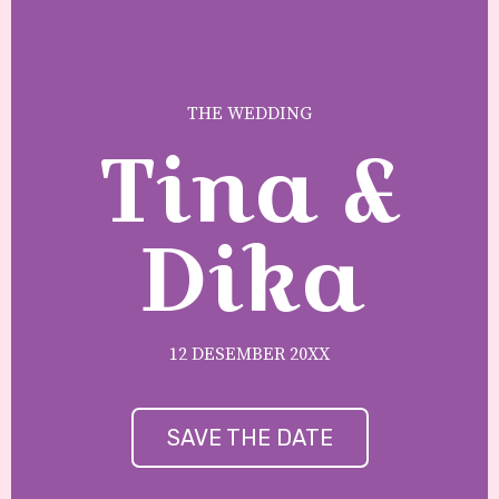
THE WEDDING
Tina &
Dika
12 DESEMBER 20XX
SAVE THE DATE