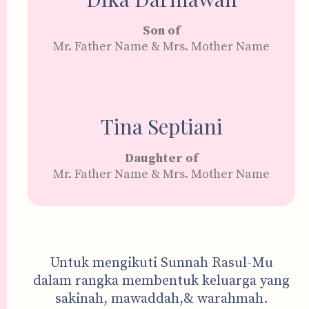
Son of
Mr. Father Name & Mrs. Mother Name
Tina Septiani
Daughter of
Mr. Father Name & Mrs. Mother Name
Untuk mengikuti Sunnah Rasul-Mu
dalam rangka membentuk keluarga yang
sakinah, mawaddah,& warahmah.