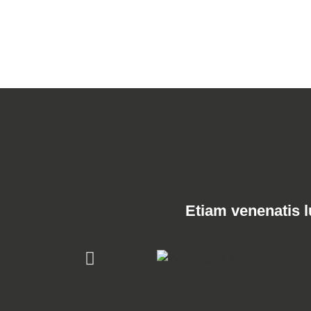
Etiam venenatis l