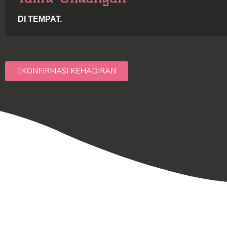
DI TEMPAT.
KONFIRMASI KEHADIRAN