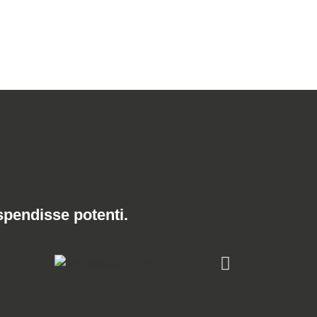
spendisse potenti.