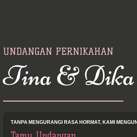
UNDANGAN PERNIKAHAN
Tina & Dika
TANPA MENGURANGI RASA HORMAT, KAMI MENG
Tamu Undangan